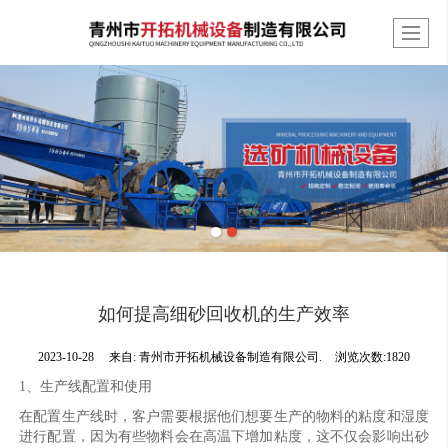
如何提高细砂回收机的生产效率
2023-10-28
来自:
青州市开拓机械设备制造有限公司.
浏览次数:1820
1、生产线配置和使用
在配置生产线时，客户需要根据他们想要生产的物料的粘度和湿度
进行配置，因为有些物料会在高温下增加粘度，这不仅会影响出砂