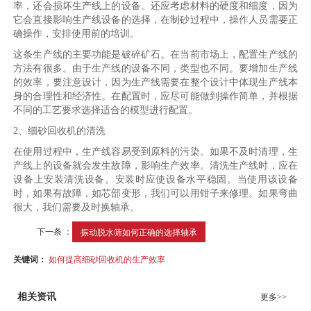
率，还会损坏生产线上的设备。还应考虑材料的硬度和细度，因为
它会直接影响生产线设备的选择，在制砂过程中，操作人员需要正
确操作，安排使用前的培训。
这条生产线的主要功能是破碎矿石。在当前市场上，配置生产线的
方法有很多。由于生产线的设备不同，类型也不同。要增加生产线
的效率，要注意设计，因为生产线需要在整个设计中体现生产线本
身的合理性和经济性。在配置时，应尽可能做到操作简单，并根据
不同的工艺要求选择适合的模型进行配置。
2、细砂回收机的清洗
在使用过程中，生产线容易受到原料的污染。如果不及时清理，生
产线上的设备就会发生故障，影响生产效率。清洗生产线时，应在
设备上安装清洗设备。安装时应使设备水平稳固。当使用该设备
时，如果有故障，如芯部变形，我们可以用钳子来修理。如果弯曲
很大，我们需要及时换轴承。
下一条 ：
振动脱水筛如何正确的选择轴承
关键词：
如何提高细砂回收机的生产效率
相关资讯
更多>>