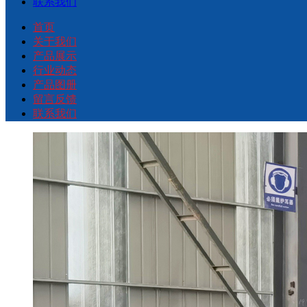
联系我们
首页
关于我们
产品展示
行业动态
产品图册
留言反馈
联系我们