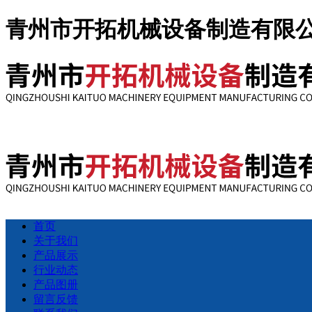
青州市开拓机械设备制造有限公
首页
关于我们
产品展示
行业动态
产品图册
留言反馈