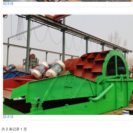
脱水筛
脱水筛
共 2 条记录 1 页