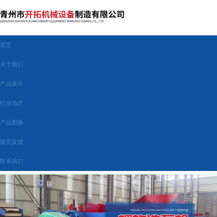
首页
关于我们
产品展示
行业动态
产品图册
留言反馈
联系我们