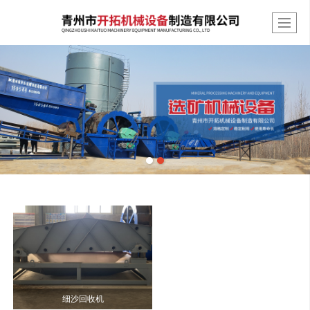
细沙回收机