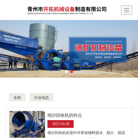
全部
行业动态
细沙回收机的特点
2023-10-28
细沙回收机的是针对浆状物料脱水、脱介、脱泥